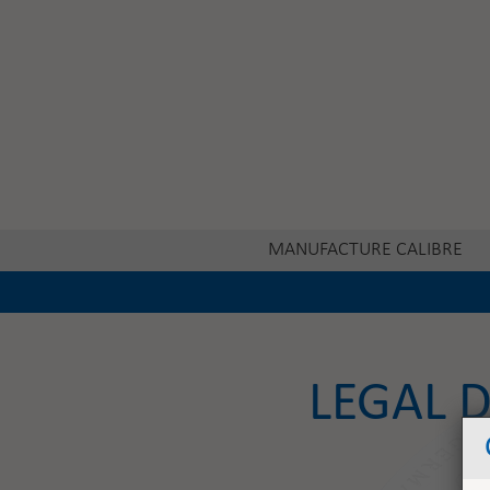
MANUFACTURE CALIBRE
LEGAL 